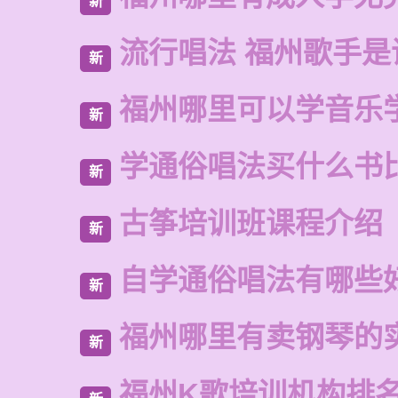
新
流行唱法 福州歌手是
新
福州哪里可以学音乐
新
学通俗唱法买什么书
新
古筝培训班课程介绍
新
自学通俗唱法有哪些
新
福州哪里有卖钢琴的
新
福州K歌培训机构排