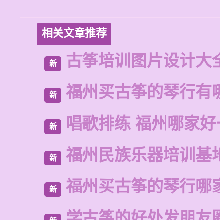
相关文章推荐
古筝培训图片设计大
新
福州买古筝的琴行有
新
唱歌排练 福州哪家好
新
福州民族乐器培训基
新
福州买古筝的琴行哪
新
学古筝的好处发朋友