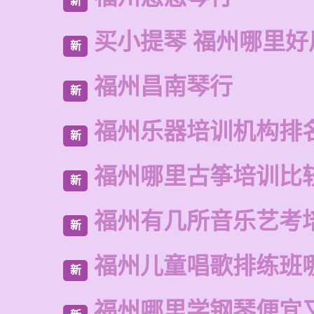
新
买小提琴 福州哪里好
新
福州昌南琴行
新
福州乐器培训机构排
新
福州哪里古筝培训比
新
福州有几所音乐艺考
新
福州儿童唱歌排练班
新
福州哪里学钢琴便宜