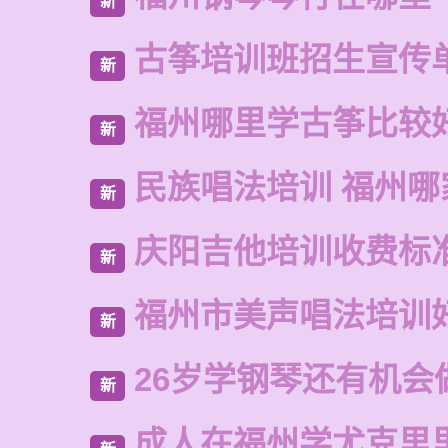
新
古筝培训班招生宣传
新
福州哪里学古筝比较
新
民族唱法培训 福州哪
新
庆阳吉他培训收费标
新
福州市美声唱法培训
新
26岁学钢琴还有机会
新
成人在福州学尤克里