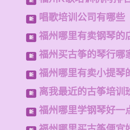
新
唱歌培训公司有哪些
新
福州哪里有卖钢琴的
新
福州买古筝的琴行哪
新
福州哪里有卖小提琴
新
离我最近的古筝培训
新
福州哪里学钢琴好一
新
福州哪里买古筝便宜