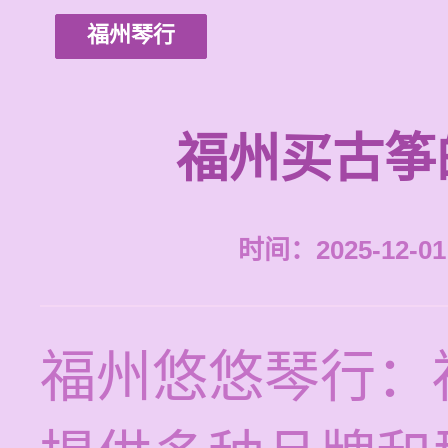
福州琴行
福州买古筝
时间：2025-12-01 
福州悠悠琴行：