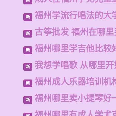
新
福州学流行唱法的大
新
古筝批发 福州在哪里
新
福州哪里学吉他比较
新
我想学唱歌 从哪里开
新
福州成人乐器培训机
新
福州哪里卖小提琴好
新
福州哪里有成人学尤