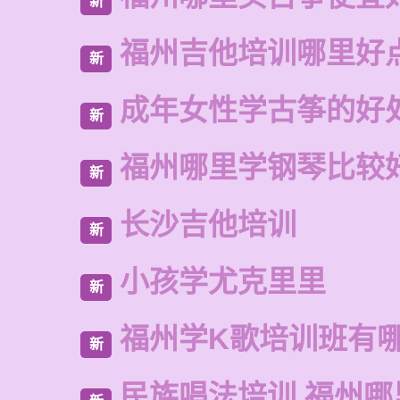
新
福州吉他培训哪里好
新
成年女性学古筝的好
新
福州哪里学钢琴比较
新
长沙吉他培训
新
小孩学尤克里里
新
福州学K歌培训班有
新
民族唱法培训 福州哪