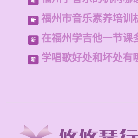
新
福州市音乐素养培训
新
在福州学吉他一节课
新
学唱歌好处和坏处有
新