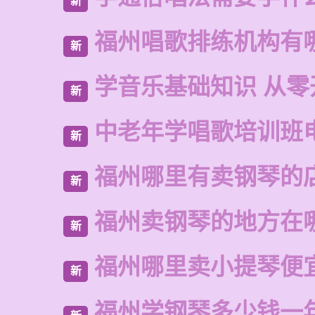
新
福州唱歌排练机构有
新
学音乐基础知识 从零
新
中老年学唱歌培训班
新
福州哪里有卖钢琴的
新
福州卖钢琴的地方在
新
福州哪里卖小提琴便
新
福州学钢琴多少钱一