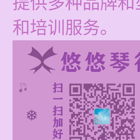
提供多种品牌和
和培训服务。