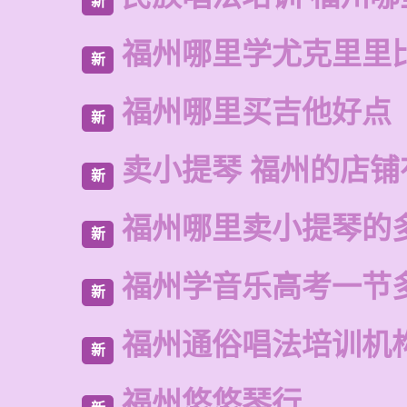
新
福州哪里学尤克里里
新
福州哪里买吉他好点
新
卖小提琴 福州的店铺
新
福州哪里卖小提琴的
新
福州学音乐高考一节
新
福州通俗唱法培训机
新
福州悠悠琴行