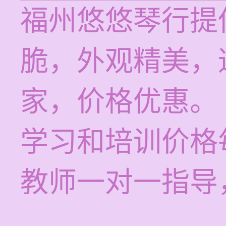
福州悠悠琴行提
脆，外观精美，
家，价格优惠。
学习和培训价格每
教师一对一指导