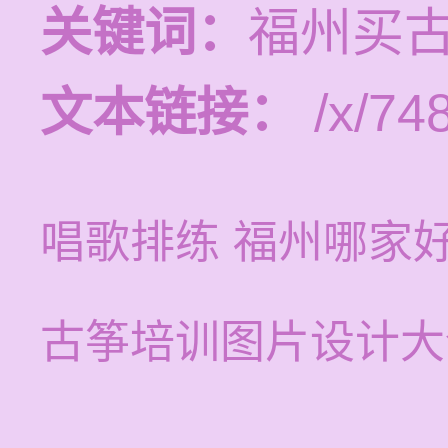
关键词：
福州买
文本链接：
/x/748
唱歌排练 福州哪家
古筝培训图片设计大