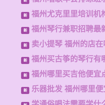
新
福州尤克里里培训机
新
福州琴行兼职招聘最
新
卖小提琴 福州的店在
新
福州买古筝的琴行有
新
福州哪里买吉他便宜
新
乐器批发 福州哪里便
新
学通俗唱法需要学什