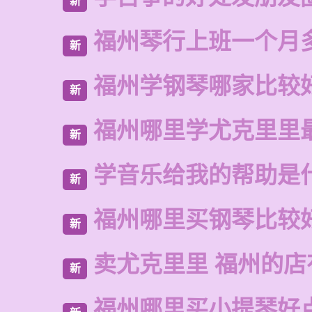
新
福州琴行上班一个月
新
福州学钢琴哪家比较
新
福州哪里学尤克里里
新
学音乐给我的帮助是
新
福州哪里买钢琴比较
新
卖尤克里里 福州的
新
福州哪里买小提琴好