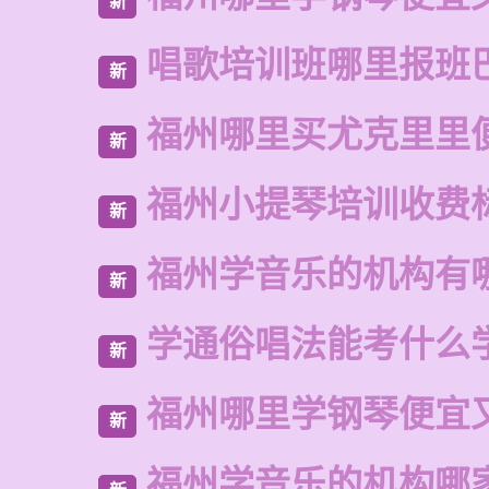
新
唱歌培训班哪里报班
新
福州哪里买尤克里里
新
福州小提琴培训收费
新
福州学音乐的机构有
新
学通俗唱法能考什么
新
福州哪里学钢琴便宜
新
福州学音乐的机构哪