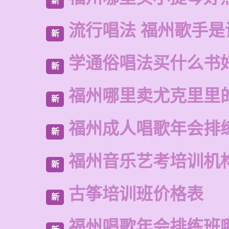
新
流行唱法 福州歌手是
新
学通俗唱法买什么书
新
福州哪里卖尤克里里
新
福州成人唱歌年会排
新
福州音乐艺考培训机
新
古筝培训班价格表
新
福州唱歌年会排练班