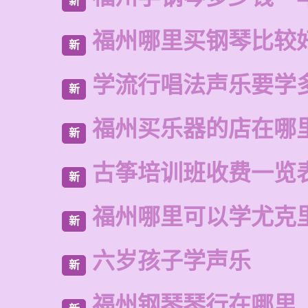
新
福州哪里买钢琴比较
新
学流行唱法声乐要学
新
福州买乐器的店在哪
新
古筝培训班收费一览
新
福州哪里可以学尤克
新
六岁孩子学声乐
新
福州钢琴琴行在哪里