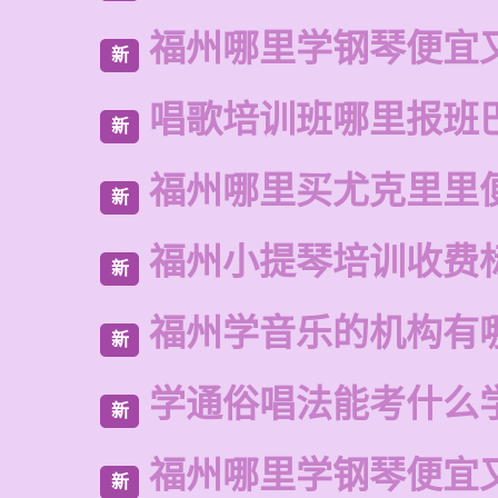
福州哪里学钢琴便宜
新
唱歌培训班哪里报班
新
福州哪里买尤克里里
新
福州小提琴培训收费
新
福州学音乐的机构有
新
学通俗唱法能考什么
新
福州哪里学钢琴便宜
新