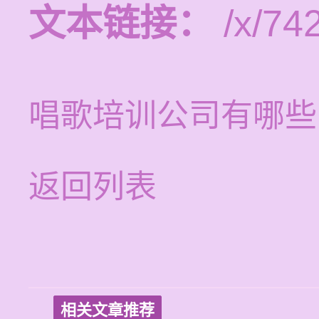
文本链接：
/x/742
唱歌培训公司有哪些
返回列表
相关文章推荐