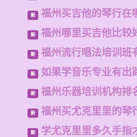
福州买吉他的琴行在
新
福州哪里买吉他比较
新
福州流行唱法培训班
新
如果学音乐专业有出
新
福州乐器培训机构排
新
福州买尤克里里的琴
新
学尤克里里多久手指
新