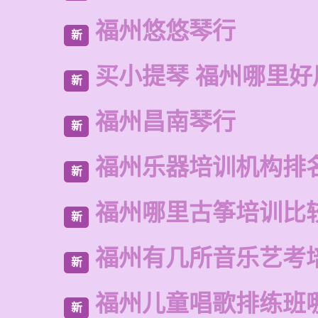
福州悠悠琴行
新
买小提琴 福州哪里好
新
福州昌南琴行
新
福州乐器培训机构排
新
福州哪里古筝培训比
新
福州有几所音乐艺考
新
福州儿童唱歌排练班
新