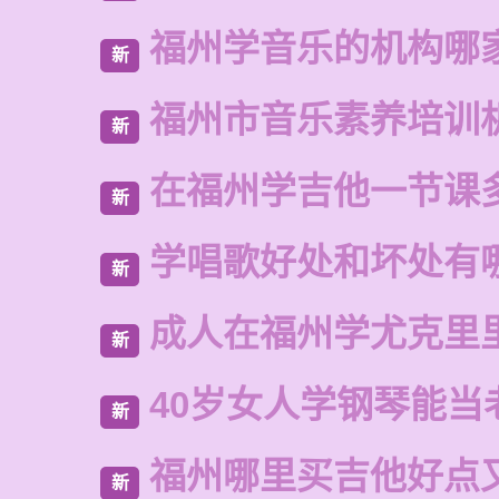
福州学音乐的机构哪
新
福州市音乐素养培训
新
在福州学吉他一节课
新
学唱歌好处和坏处有
新
成人在福州学尤克里
新
40岁女人学钢琴能当
新
福州哪里买吉他好点
新