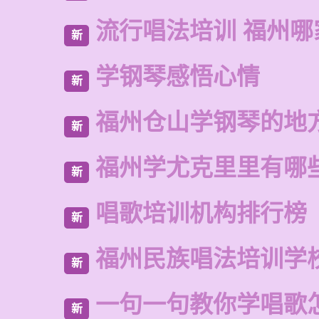
流行唱法培训 福州哪
新
学钢琴感悟心情
新
福州仓山学钢琴的地
新
福州学尤克里里有哪
新
唱歌培训机构排行榜
新
福州民族唱法培训学
新
一句一句教你学唱歌
新