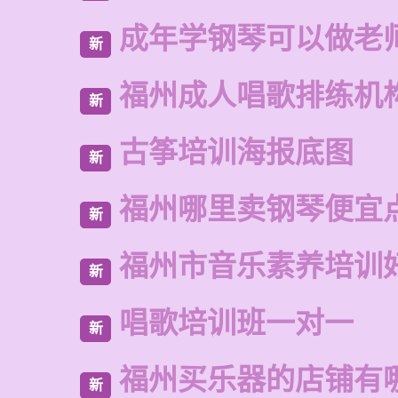
成年学钢琴可以做老
新
福州成人唱歌排练机
新
古筝培训海报底图
新
福州哪里卖钢琴便宜
新
福州市音乐素养培训
新
唱歌培训班一对一
新
福州买乐器的店铺有
新