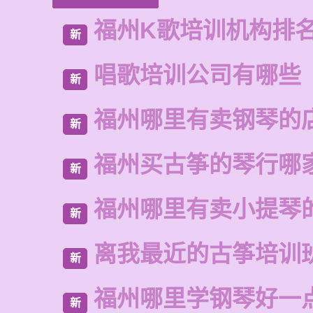
福州K歌培训机构排
新
唱歌培训公司有哪些
新
福州哪里有卖钢琴的
新
福州买古筝的琴行哪
新
福州哪里有卖小提琴
新
离我最近的古筝培训
新
福州哪里学钢琴好一
新