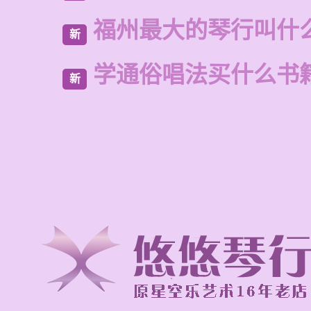
福州最大的琴行叫什
新
学通俗唱法买什么书
新