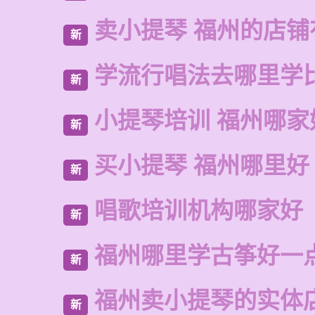
卖小提琴 福州的店铺
新
学流行唱法去哪里学
新
小提琴培训 福州哪家
新
买小提琴 福州哪里好
新
唱歌培训机构哪家好
新
福州哪里学古筝好一
新
福州卖小提琴的实体
新