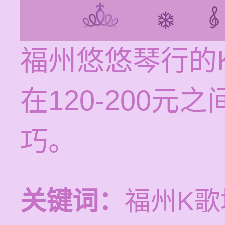
福州悠悠琴行的
在120-200
巧。
关键词：
福州K