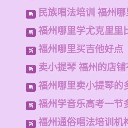
民族唱法培训 福州哪
新
福州哪里学尤克里里
新
福州哪里买吉他好点
新
卖小提琴 福州的店铺
新
福州哪里卖小提琴的
新
福州学音乐高考一节
新
福州通俗唱法培训机
新