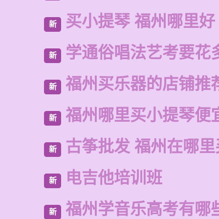
买小提琴 福州哪里好
新
学通俗唱法艺考要花
新
福州买乐器的店铺推
新
福州哪里买小提琴便
新
古筝批发 福州在哪里
新
电吉他培训班
新
福州学音乐高考有哪
新