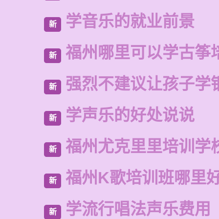
学音乐的就业前景
新
福州哪里可以学古筝
新
强烈不建议让孩子学
新
学声乐的好处说说
新
福州尤克里里培训学
新
福州K歌培训班哪里
新
学流行唱法声乐费用
新