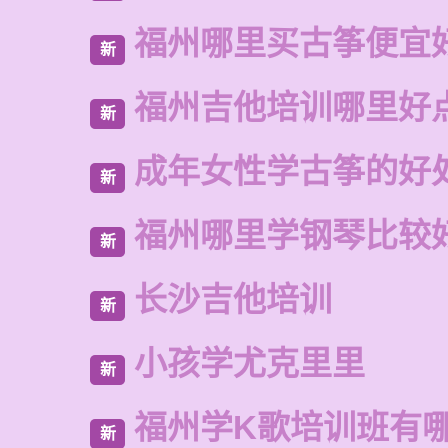
福州哪里买古筝便宜
新
福州吉他培训哪里好
新
成年女性学古筝的好
新
福州哪里学钢琴比较
新
长沙吉他培训
新
小孩学尤克里里
新
福州学K歌培训班有
新