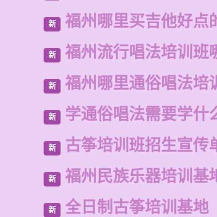
福州哪里买吉他好点
新
福州流行唱法培训班
新
福州哪里通俗唱法培
新
学通俗唱法需要学什
新
古筝培训班招生宣传
新
福州民族乐器培训基
新
全日制古筝培训基地
新