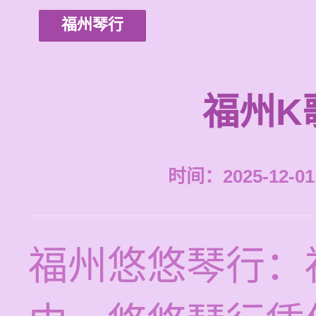
福州琴行
福州K
时间：2025-12-01 
福州悠悠琴行：