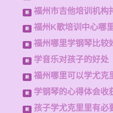
福州市吉他培训机构
新
福州K歌培训中心哪
新
福州哪里学钢琴比较
新
学音乐对孩子的好处
新
福州哪里可以学尤克
新
学钢琴的心得体会收获
新
孩子学尤克里里有必
新