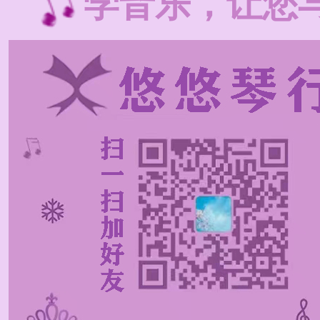
学音乐，让您