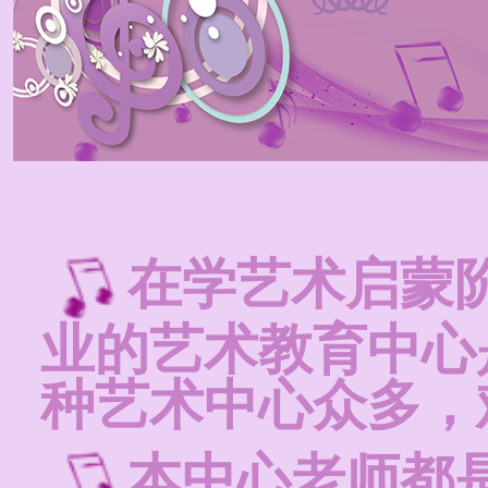
在学艺术启蒙
业的艺术教育中心
种艺术中心众多，
本中心老师都