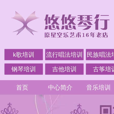
k歌培训
流行唱法培训
民族唱法
钢琴培训
吉他培训
古筝培
首页
中心简介
音乐培训