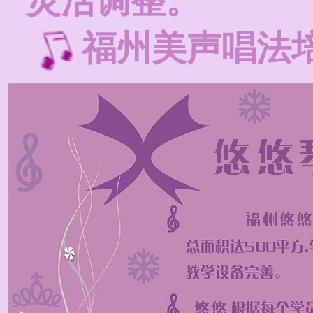
灵活调整。
福州美声唱法