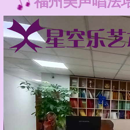
福州美声唱法