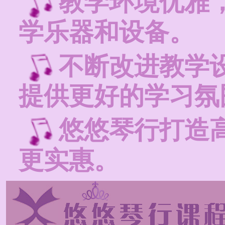
教学环境优雅
学乐器和设备。
不断改进教学
提供更好的学习氛
悠悠琴行打造
更实惠。