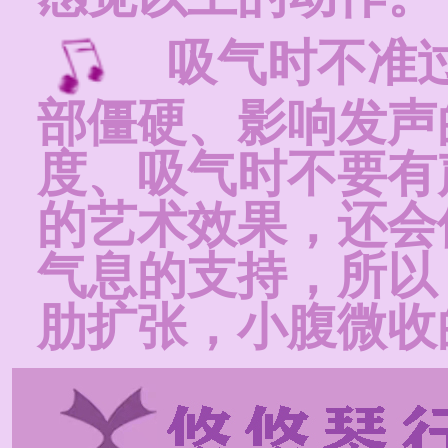
吸气时不准过
部僵硬、影响发声
度、吸气时不要有
的艺术效果，还会
气息的支持，所以
肋扩张，小腹微收