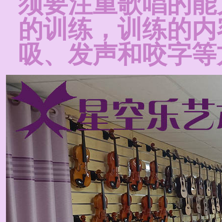
须要注重歌唱的能
的训练，训练的内
吸、发声和咬字等