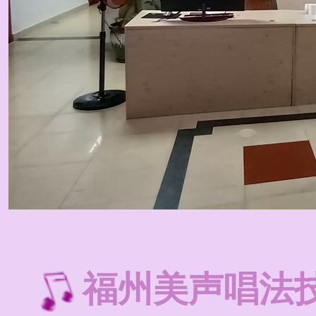
福州美声唱法