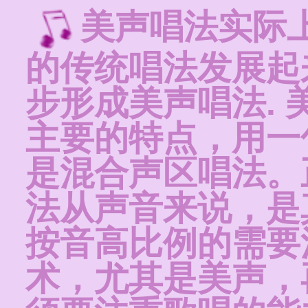
美声唱法实际
的传统唱法发展起
步形成美声唱法.
主要的特点，用一
是混合声区唱法。
法从声音来说，是
按音高比例的需要
术，尤其是美声，