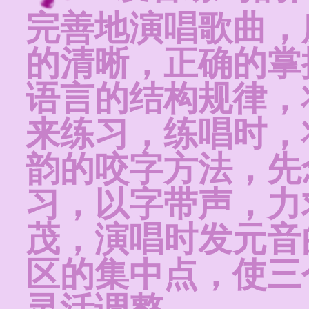
完善地演唱歌曲，
的清晰，正确的掌
语言的结构规律，
来练习，练唱时，
韵的咬字方法，先
习，以字带声，力
茂，演唱时发元音
区的集中点，使三