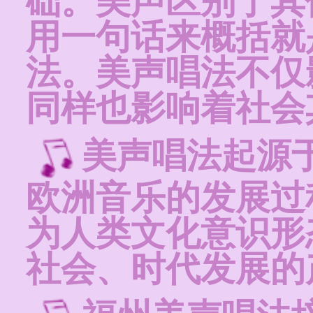
础。美声区别于其
用一句话来概括就
法。美声唱法不仅
同样也影响着社会
美声唱法起源
欧洲音乐的发展过
为人类文化意识形
社会、时代发展的