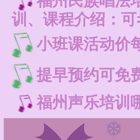
福州民族唱法
训、课程介绍：可
小班课活动价每
提早预约可免
福州声乐培训