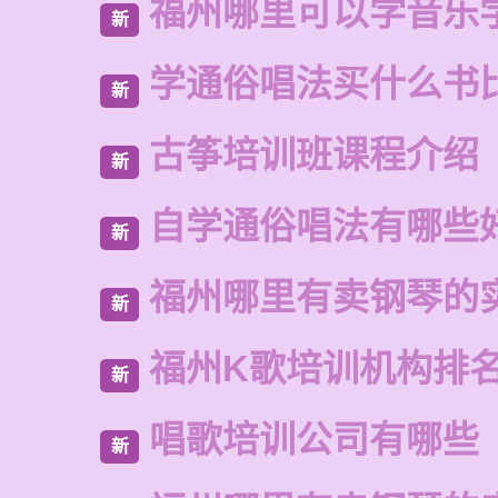
福州哪里可以学音乐
新
学通俗唱法买什么书
新
古筝培训班课程介绍
新
自学通俗唱法有哪些
新
福州哪里有卖钢琴的
新
福州K歌培训机构排
新
唱歌培训公司有哪些
新