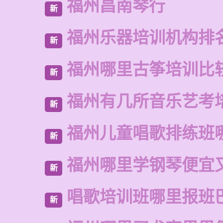
福州昌南琴行
新
福州乐器培训机构排
新
福州哪里古筝培训比
新
福州有几所音乐艺考
新
福州儿童唱歌排练班
新
福州哪里学钢琴便宜
新
唱歌培训班哪里报班
新