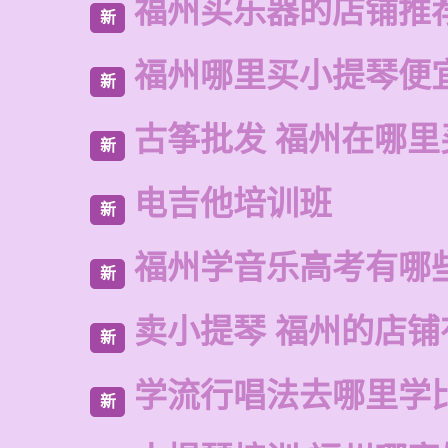
福州买乐器的店铺推
新
福州哪里买小提琴便
新
古筝批发 福州在哪里
新
电吉他培训班
新
福州学音乐高考有哪
新
卖小提琴 福州的店铺
新
学流行唱法去哪里学
新