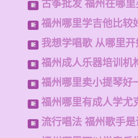
古筝批发 福州在哪里
新
福州哪里学吉他比较
新
我想学唱歌 从哪里开
新
福州成人乐器培训机
新
福州哪里卖小提琴好
新
福州哪里有成人学尤
新
流行唱法 福州歌手是
新