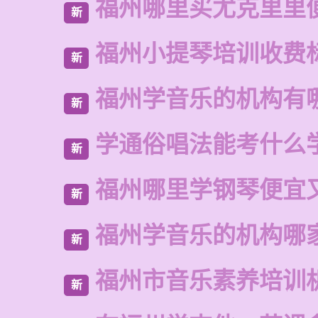
福州哪里买尤克里里
新
福州小提琴培训收费
新
福州学音乐的机构有
新
学通俗唱法能考什么
新
福州哪里学钢琴便宜
新
福州学音乐的机构哪
新
福州市音乐素养培训
新