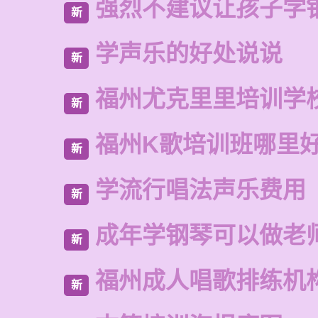
强烈不建议让孩子学
新
学声乐的好处说说
新
福州尤克里里培训学
新
福州K歌培训班哪里
新
学流行唱法声乐费用
新
成年学钢琴可以做老
新
福州成人唱歌排练机
新