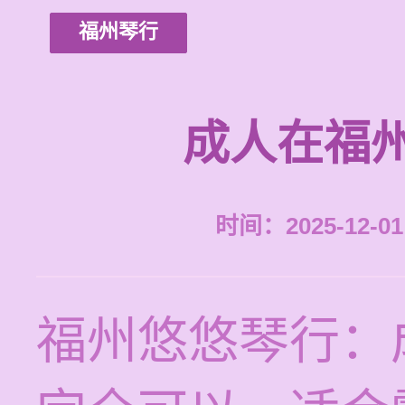
福州琴行
成人在福
时间：2025-12-01 
福州悠悠琴行：