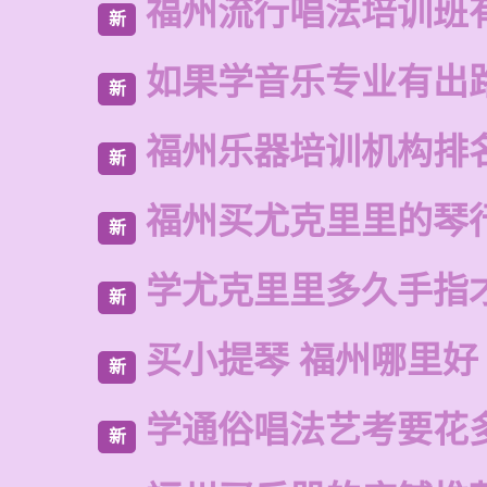
福州流行唱法培训班
新
如果学音乐专业有出
新
福州乐器培训机构排
新
福州买尤克里里的琴
新
学尤克里里多久手指
新
买小提琴 福州哪里好
新
学通俗唱法艺考要花
新