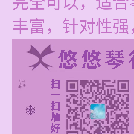
完全可以，适合
丰富，针对性强