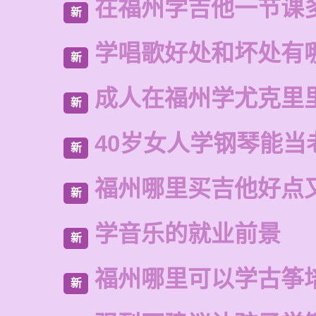
在福州学吉他一节课
新
学唱歌好处和坏处有
新
成人在福州学尤克里
新
40岁女人学钢琴能当
新
福州哪里买吉他好点
新
学音乐的就业前景
新
福州哪里可以学古筝
新