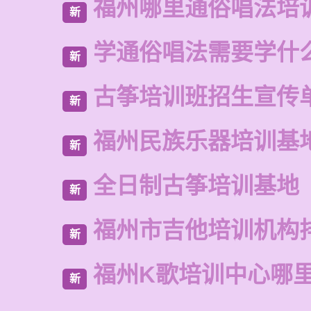
福州哪里通俗唱法培
新
学通俗唱法需要学什
新
古筝培训班招生宣传
新
福州民族乐器培训基
新
全日制古筝培训基地
新
福州市吉他培训机构
新
福州K歌培训中心哪
新