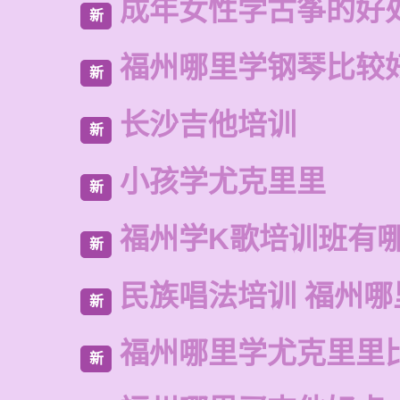
成年女性学古筝的好
新
福州哪里学钢琴比较
新
长沙吉他培训
新
小孩学尤克里里
新
福州学K歌培训班有
新
民族唱法培训 福州哪
新
福州哪里学尤克里里
新