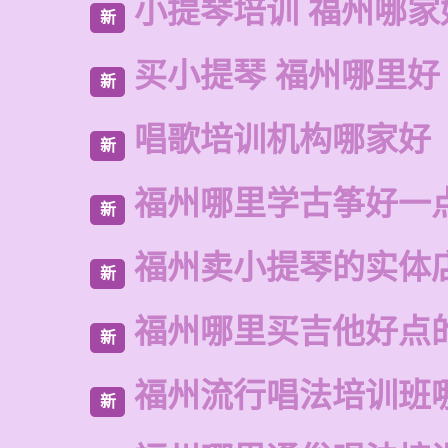
小提琴培训 福州哪家
新
买小提琴 福州哪里好
新
唱歌培训机构哪家好
新
福州哪里学古筝好一
新
福州卖小提琴的实体
新
福州哪里买吉他好点
新
福州流行唱法培训班
新