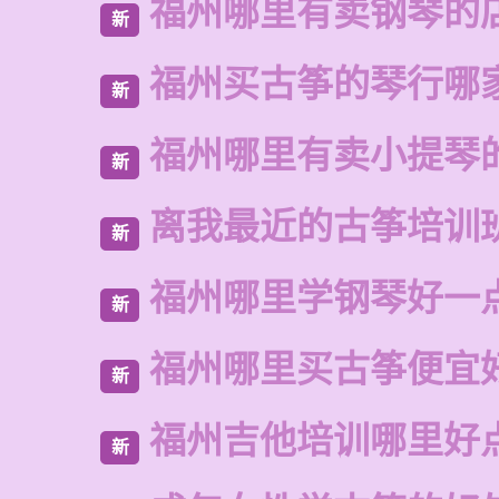
福州哪里有卖钢琴的
新
福州买古筝的琴行哪
新
福州哪里有卖小提琴
新
离我最近的古筝培训
新
福州哪里学钢琴好一
新
福州哪里买古筝便宜
新
福州吉他培训哪里好
新