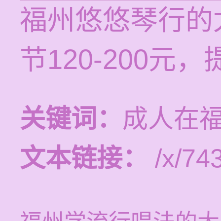
福州悠悠琴行的
节120-200元
关键词：
成人在
文本链接：
/x/743