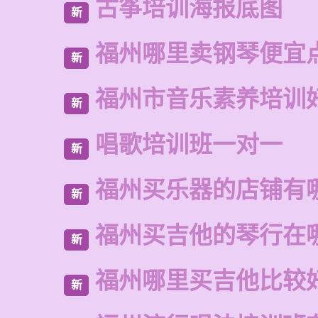
古筝培训海报底图
新
福州哪里卖钢琴便宜
新
福州市音乐素养培训
新
唱歌培训班一对一
新
福州买乐器的店铺有
新
福州买吉他的琴行在
新
福州哪里买吉他比较
新