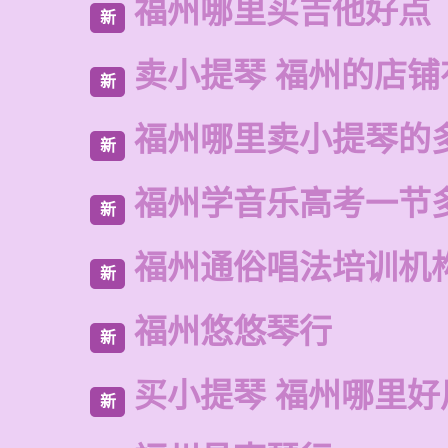
福州哪里买吉他好点
新
卖小提琴 福州的店铺
新
福州哪里卖小提琴的
新
福州学音乐高考一节
新
福州通俗唱法培训机
新
福州悠悠琴行
新
买小提琴 福州哪里好
新