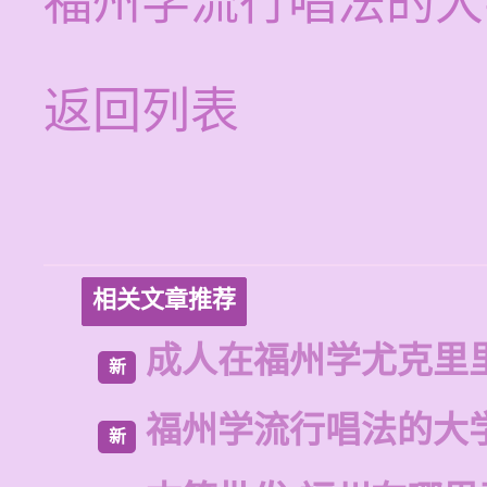
福州学流行唱法的大
返回列表
相关文章推荐
成人在福州学尤克里
新
福州学流行唱法的大
新