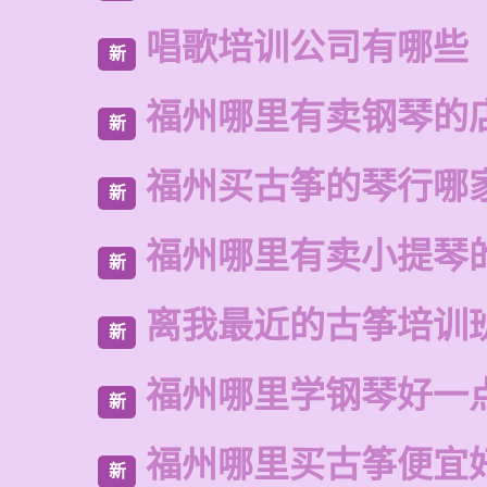
唱歌培训公司有哪些
新
福州哪里有卖钢琴的
新
福州买古筝的琴行哪
新
福州哪里有卖小提琴
新
离我最近的古筝培训
新
福州哪里学钢琴好一
新
福州哪里买古筝便宜
新