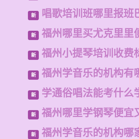
唱歌培训班哪里报班
新
福州哪里买尤克里里
新
福州小提琴培训收费
新
福州学音乐的机构有
新
学通俗唱法能考什么
新
福州哪里学钢琴便宜
新
福州学音乐的机构哪
新