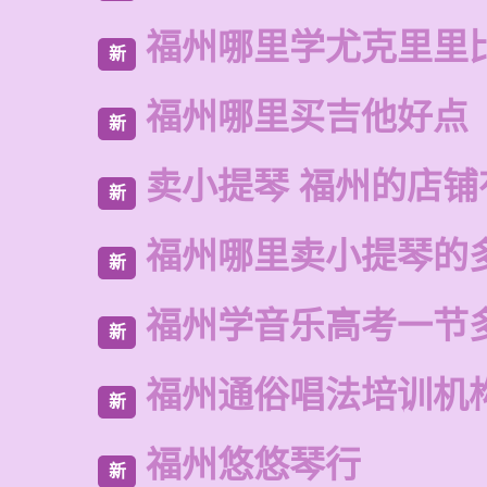
福州哪里学尤克里里
新
福州哪里买吉他好点
新
卖小提琴 福州的店铺
新
福州哪里卖小提琴的
新
福州学音乐高考一节
新
福州通俗唱法培训机
新
福州悠悠琴行
新