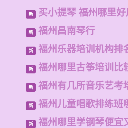
买小提琴 福州哪里好
新
福州昌南琴行
新
福州乐器培训机构排
新
福州哪里古筝培训比
新
福州有几所音乐艺考
新
福州儿童唱歌排练班
新
福州哪里学钢琴便宜
新