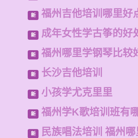
福州吉他培训哪里好
新
成年女性学古筝的好
新
福州哪里学钢琴比较
新
长沙吉他培训
新
小孩学尤克里里
新
福州学K歌培训班有
新
民族唱法培训 福州哪
新