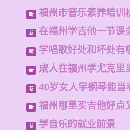
福州市音乐素养培训
新
在福州学吉他一节课
新
学唱歌好处和坏处有
新
成人在福州学尤克里
新
40岁女人学钢琴能当
新
福州哪里买吉他好点
新
学音乐的就业前景
新