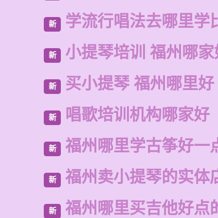
学流行唱法去哪里学
新
小提琴培训 福州哪家
新
买小提琴 福州哪里好
新
唱歌培训机构哪家好
新
福州哪里学古筝好一
新
福州卖小提琴的实体
新
福州哪里买吉他好点
新