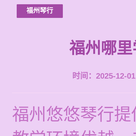
福州琴行
福州哪里
时间：2025-12-01 
福州悠悠琴行提