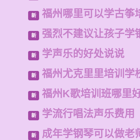
福州哪里可以学古筝
新
强烈不建议让孩子学
新
学声乐的好处说说
新
福州尤克里里培训学
新
福州K歌培训班哪里
新
学流行唱法声乐费用
新
成年学钢琴可以做老
新