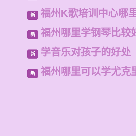
福州K歌培训中心哪
新
福州哪里学钢琴比较
新
学音乐对孩子的好处
新
福州哪里可以学尤克
新