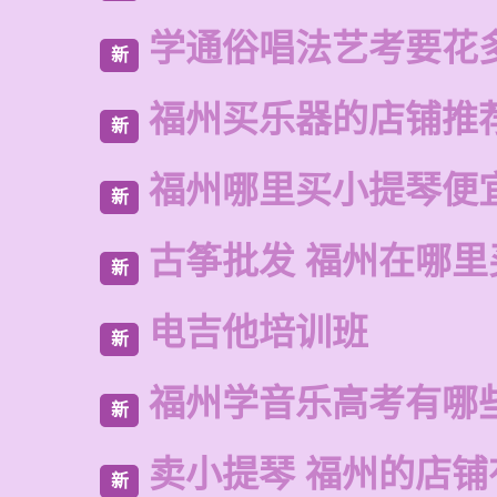
学通俗唱法艺考要花
新
福州买乐器的店铺推
新
福州哪里买小提琴便
新
古筝批发 福州在哪里
新
电吉他培训班
新
福州学音乐高考有哪
新
卖小提琴 福州的店铺
新