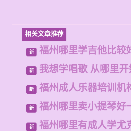
相关文章推荐
福州哪里学吉他比较
新
我想学唱歌 从哪里开
新
福州成人乐器培训机
新
福州哪里卖小提琴好
新
福州哪里有成人学尤
新