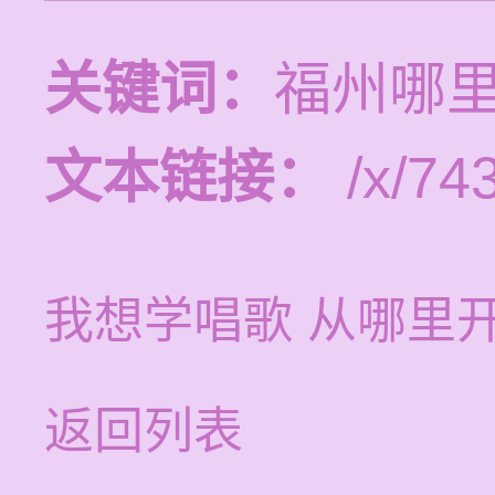
关键词：
福州哪
文本链接：
/x/743
我想学唱歌 从哪里
返回列表