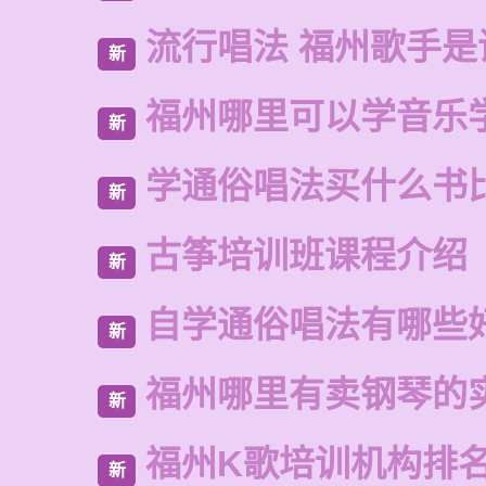
流行唱法 福州歌手是
新
福州哪里可以学音乐
新
学通俗唱法买什么书
新
古筝培训班课程介绍
新
自学通俗唱法有哪些
新
福州哪里有卖钢琴的
新
福州K歌培训机构排
新