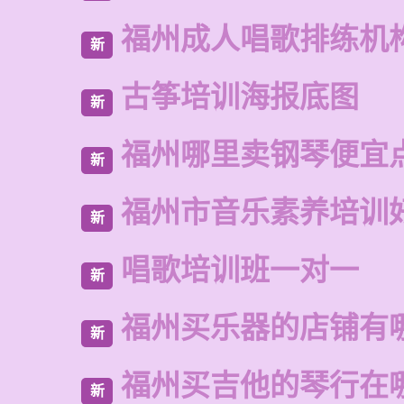
福州成人唱歌排练机
新
古筝培训海报底图
新
福州哪里卖钢琴便宜
新
福州市音乐素养培训
新
唱歌培训班一对一
新
福州买乐器的店铺有
新
福州买吉他的琴行在
新