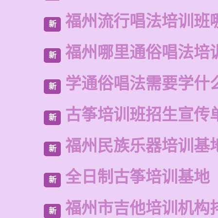
福州流行唱法培训班
新
福州哪里通俗唱法培
新
学通俗唱法需要学什
新
古筝培训班招生宣传
新
福州民族乐器培训基
新
全日制古筝培训基地
新
福州市吉他培训机构
新