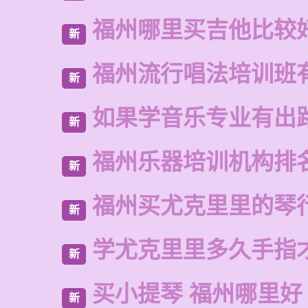
福州哪里买吉他比较
新
福州流行唱法培训班
新
如果学音乐专业有出
新
福州乐器培训机构排
新
福州买尤克里里的琴
新
学尤克里里多久手指
新
买小提琴 福州哪里好
新