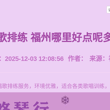
歌排练 福州哪里好点呢
025-12-03 12:08:56
作者：
来源：
歌排练服务，环境优雅，适合各类歌唱训练，价格