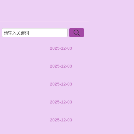
2025-12-03
2025-12-03
2025-12-03
2025-12-03
2025-12-03