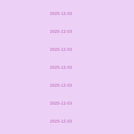
2025-12-03
2025-12-03
2025-12-03
2025-12-03
2025-12-03
2025-12-03
2025-12-03