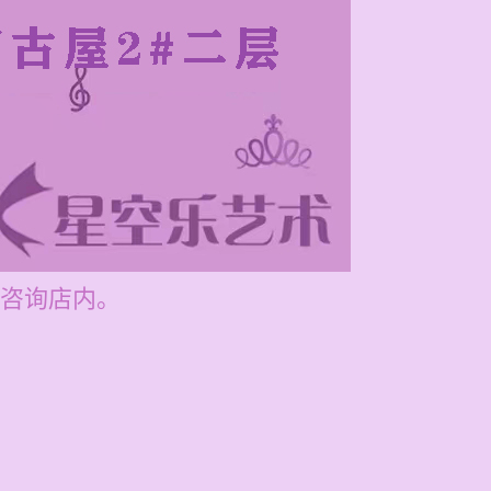
咨询店内。