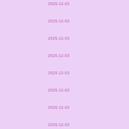
2025-12-03
2025-12-03
2025-12-03
2025-12-03
2025-12-03
2025-12-03
2025-12-03
2025-12-03