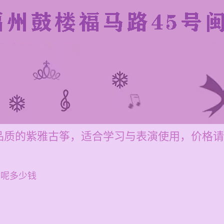
品质的紫雅古筝，适合学习与表演使用，价格请
点呢多少钱